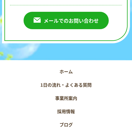
メールでのお問い合わせ
ホーム
1日の流れ・よくある質問
事業所案内
採用情報
ブログ