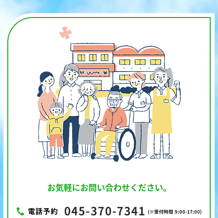
お気軽にお問い合わせください。