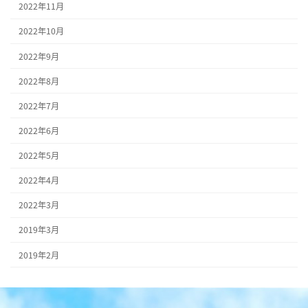
2022年11月
2022年10月
2022年9月
2022年8月
2022年7月
2022年6月
2022年5月
2022年4月
2022年3月
2019年3月
2019年2月