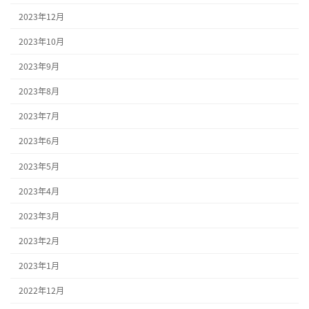
2023年12月
2023年10月
2023年9月
2023年8月
2023年7月
2023年6月
2023年5月
2023年4月
2023年3月
2023年2月
2023年1月
2022年12月