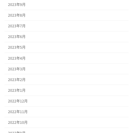
2023年9月
2023年8月
2023年7月
2023年6月
2023年5月
2023年4月
2023年3月
2023年2月
2023年1月
2022年12月
2022年11月
2022年10月