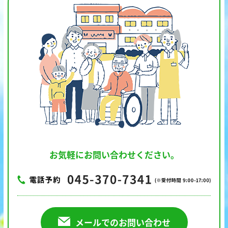
お気軽にお問い合わせください。
メールでのお問い合わせ