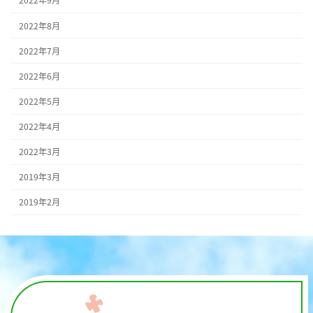
2022年9月
2022年8月
2022年7月
2022年6月
2022年5月
2022年4月
2022年3月
2019年3月
2019年2月