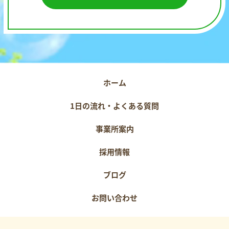
ホーム
1日の流れ・よくある質問
事業所案内
採用情報
ブログ
お問い合わせ